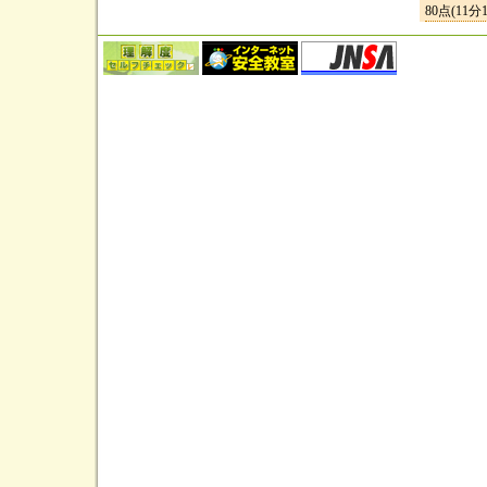
80点(11分